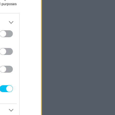
ed purposes