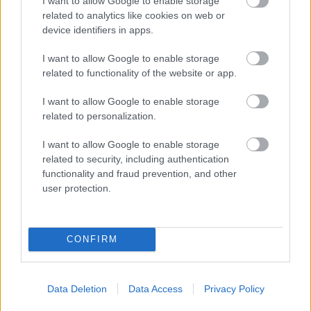
I want to allow Google to enable storage
related to analytics like cookies on web or
device identifiers in apps.
I want to allow Google to enable storage
related to functionality of the website or app.
I want to allow Google to enable storage
related to personalization.
I want to allow Google to enable storage
related to security, including authentication
functionality and fraud prevention, and other
user protection.
View this post on Instagram
CONFIRM
Data Deletion
Data Access
Privacy Policy