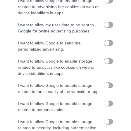
I want to allow Google to enable storage
related to advertising like cookies on web or
device identifiers in apps.
I want to allow my user data to be sent to
Google for online advertising purposes.
I want to allow Google to send me
personalized advertising.
I want to allow Google to enable storage
related to analytics like cookies on web or
device identifiers in apps.
I want to allow Google to enable storage
related to functionality of the website or app.
I want to allow Google to enable storage
related to personalization.
I want to allow Google to enable storage
related to security, including authentication