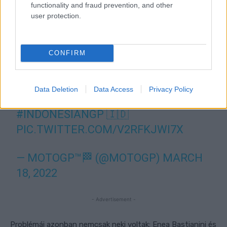
functionality and fraud prevention, and other
user protection.
CONFIRM
Data Deletion
Data Access
Privacy Policy