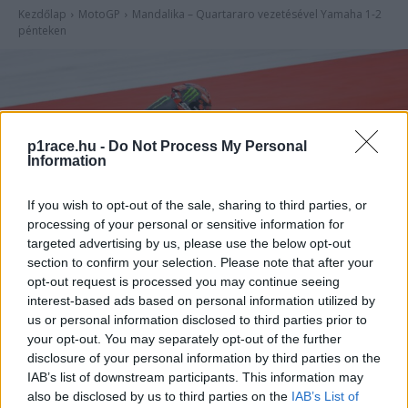
p1race.hu -
Do Not Process My Personal
Information
If you wish to opt-out of the sale, sharing to third parties, or
processing of your personal or sensitive information for
targeted advertising by us, please use the below opt-out
section to confirm your selection. Please note that after your
opt-out request is processed you may continue seeing
interest-based ads based on personal information utilized by
us or personal information disclosed to third parties prior to
your opt-out. You may separately opt-out of the further
disclosure of your personal information by third parties on the
IAB’s list of downstream participants. This information may
also be disclosed by us to third parties on the
IAB’s List of