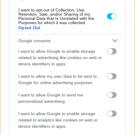
alapvetően az érdeklődésem... :)
I want to opt-out of Collection, Use,
Retention, Sale, and/or Sharing of my
Personal Data that Is Unrelated with the
Purposes for which it was collected.
- Advertisment -
Opted Out
Google consents
I want to allow Google to enable storage
related to advertising like cookies on web or
device identifiers in apps.
I want to allow my user data to be sent to
Google for online advertising purposes.
I want to allow Google to send me
personalized advertising.
I want to allow Google to enable storage
related to analytics like cookies on web or
device identifiers in apps.