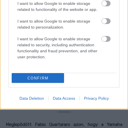
I want to allow Google to enable storage
related to functionality of the website or app.
I want to allow Google to enable storage
related to personalization.
I want to allow Google to enable storage
related to security, including authentication
functionality and fraud prevention, and other
user protection.
CONFIRM
Data Deletion
Data Access
Privacy Policy