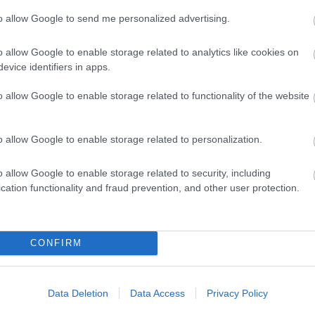
to allow Google to send me personalized advertising.
o allow Google to enable storage related to analytics like cookies on
evice identifiers in apps.
o allow Google to enable storage related to functionality of the website
o allow Google to enable storage related to personalization.
o allow Google to enable storage related to security, including
cation functionality and fraud prevention, and other user protection.
CONFIRM
Data Deletion
Data Access
Privacy Policy