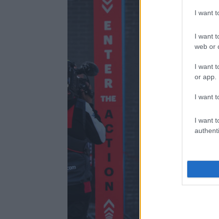
I want 
I want t
web or d
I want t
or app.
I want t
I want t
authenti