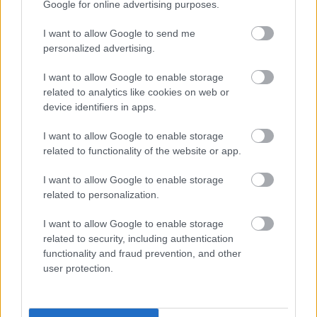
Google for online advertising purposes.
I want to allow Google to send me
personalized advertising.
I want to allow Google to enable storage
related to analytics like cookies on web or
device identifiers in apps.
I want to allow Google to enable storage
related to functionality of the website or app.
I want to allow Google to enable storage
related to personalization.
I want to allow Google to enable storage
related to security, including authentication
functionality and fraud prevention, and other
user protection.