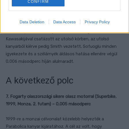
CONFIRM
Data Deletion
Data Access
Privacy Policy