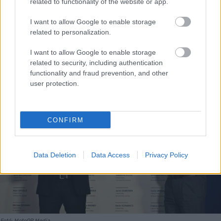
related to functionality of the website or app.
I want to allow Google to enable storage
related to personalization.
I want to allow Google to enable storage
related to security, including authentication
functionality and fraud prevention, and other
user protection.
CONFIRM
Data Deletion
Data Access
Privacy Policy