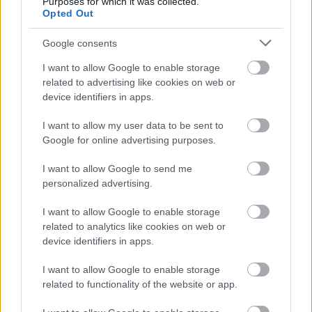
Purposes for which it was collected.
Opted Out
Google consents
I want to allow Google to enable storage
related to advertising like cookies on web or
device identifiers in apps.
I want to allow my user data to be sent to
Google for online advertising purposes.
I want to allow Google to send me
personalized advertising.
I want to allow Google to enable storage
related to analytics like cookies on web or
device identifiers in apps.
I want to allow Google to enable storage
related to functionality of the website or app.