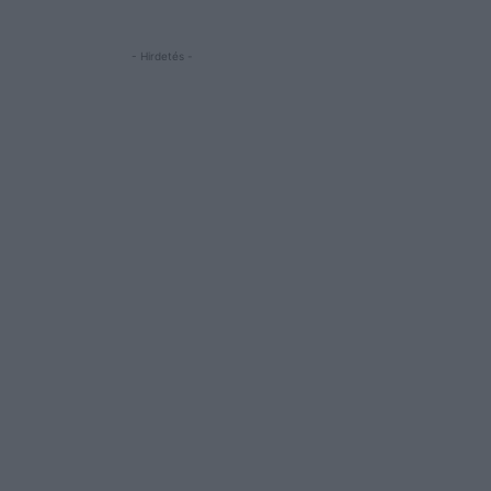
- Hirdetés -