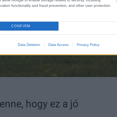
cation functionality and fraud prevention, and other user protection.
CONFIRM
Data Deletion
Data Access
Privacy Policy