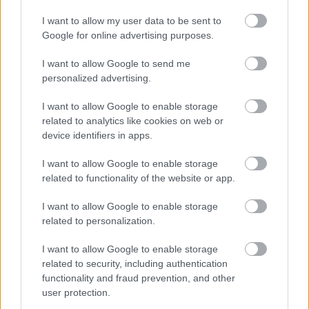
I want to allow my user data to be sent to
Google for online advertising purposes.
- Advertisment -
I want to allow Google to send me
personalized advertising.
I want to allow Google to enable storage
related to analytics like cookies on web or
device identifiers in apps.
I want to allow Google to enable storage
related to functionality of the website or app.
I want to allow Google to enable storage
related to personalization.
I want to allow Google to enable storage
related to security, including authentication
functionality and fraud prevention, and other
user protection.