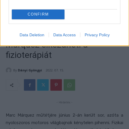
CONFIRM
Data Deletion
Data Access
Privacy Policy