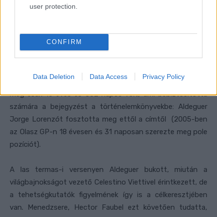
user protection.
CONFIRM
Data Deletion
Data Access
Privacy Policy