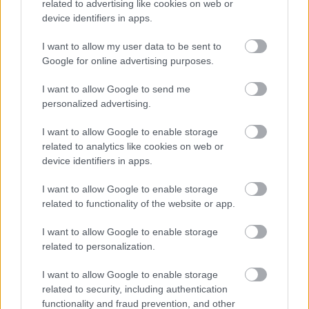
related to advertising like cookies on web or
device identifiers in apps.
I want to allow my user data to be sent to
Google for online advertising purposes.
I want to allow Google to send me
personalized advertising.
I want to allow Google to enable storage
related to analytics like cookies on web or
device identifiers in apps.
I want to allow Google to enable storage
related to functionality of the website or app.
I want to allow Google to enable storage
related to personalization.
I want to allow Google to enable storage
related to security, including authentication
functionality and fraud prevention, and other