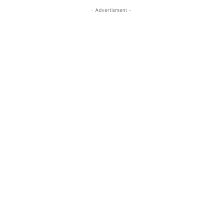
- Advertisment -