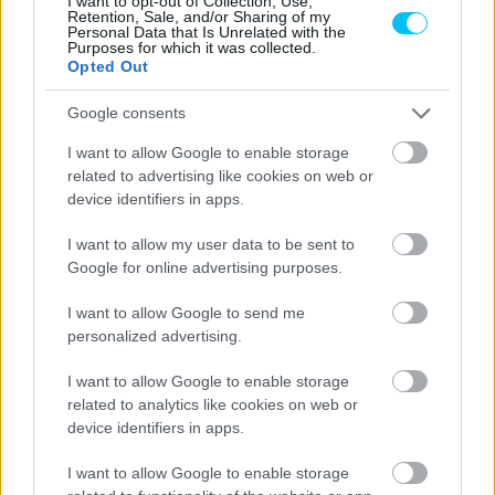
I want to opt-out of Collection, Use,
Retention, Sale, and/or Sharing of my
Personal Data that Is Unrelated with the
Purposes for which it was collected.
Opted Out
Google consents
I want to allow Google to enable storage
related to advertising like cookies on web or
device identifiers in apps.
I want to allow my user data to be sent to
Google for online advertising purposes.
I want to allow Google to send me
personalized advertising.
I want to allow Google to enable storage
related to analytics like cookies on web or
device identifiers in apps.
I want to allow Google to enable storage