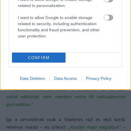
related to personalization.
I want to allow Google to enable storage
related to security, including authentication
functionality and fraud prevention, and other
user protection.
CONFIRM
Data Deletion
Data Access
Privacy Policy