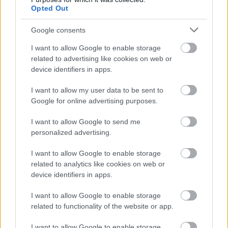
Opted Out
Google consents
I want to allow Google to enable storage
related to advertising like cookies on web or
device identifiers in apps.
I want to allow my user data to be sent to
Google for online advertising purposes.
I want to allow Google to send me
personalized advertising.
I want to allow Google to enable storage
related to analytics like cookies on web or
device identifiers in apps.
I want to allow Google to enable storage
related to functionality of the website or app.
I want to allow Google to enable storage