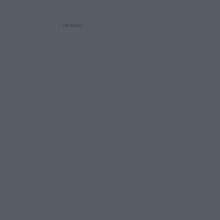
- Hirdetés -