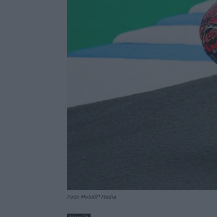
Fotó: MotoGP Média