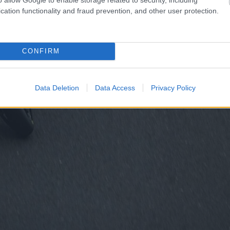
cation functionality and fraud prevention, and other user protection.
CONFIRM
Data Deletion
Data Access
Privacy Policy