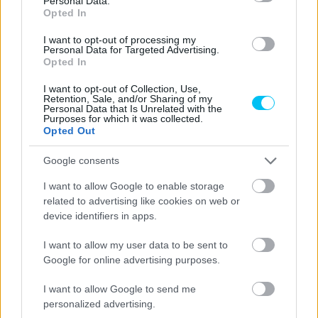
Personal Data.
Opted In
I want to opt-out of processing my
Personal Data for Targeted Advertising.
Opted In
I want to opt-out of Collection, Use,
Retention, Sale, and/or Sharing of my
Personal Data that Is Unrelated with the
Purposes for which it was collected.
Opted Out
Google consents
I want to allow Google to enable storage
related to advertising like cookies on web or
device identifiers in apps.
I want to allow my user data to be sent to
Google for online advertising purposes.
I want to allow Google to send me
personalized advertising.