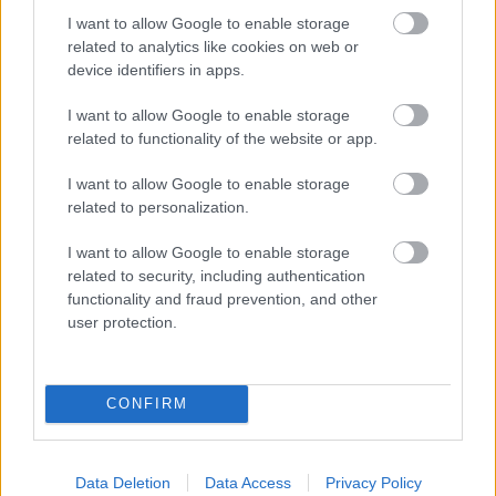
I want to allow Google to enable storage
related to analytics like cookies on web or
device identifiers in apps.
I want to allow Google to enable storage
related to functionality of the website or app.
I want to allow Google to enable storage
related to personalization.
I want to allow Google to enable storage
related to security, including authentication
functionality and fraud prevention, and other
user protection.
CONFIRM
Data Deletion
Data Access
Privacy Policy