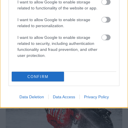
I want to allow Google to enable storage
related to functionality of the website or app.
I want to allow Google to enable storage
related to personalization.
I want to allow Google to enable storage
related to security, including authentication
functionality and fraud prevention, and other
user protection.
CONFIRM
Data Deletion
Data Access
Privacy Policy