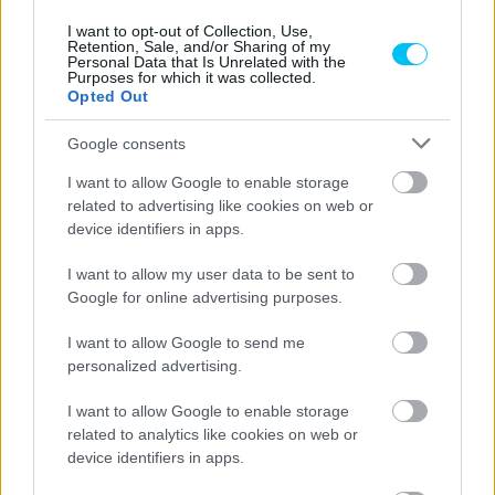
I want to opt-out of Collection, Use,
Retention, Sale, and/or Sharing of my
Personal Data that Is Unrelated with the
Purposes for which it was collected.
Opted Out
Google consents
I want to allow Google to enable storage
related to advertising like cookies on web or
device identifiers in apps.
I want to allow my user data to be sent to
Google for online advertising purposes.
I want to allow Google to send me
personalized advertising.
I want to allow Google to enable storage
related to analytics like cookies on web or
device identifiers in apps.