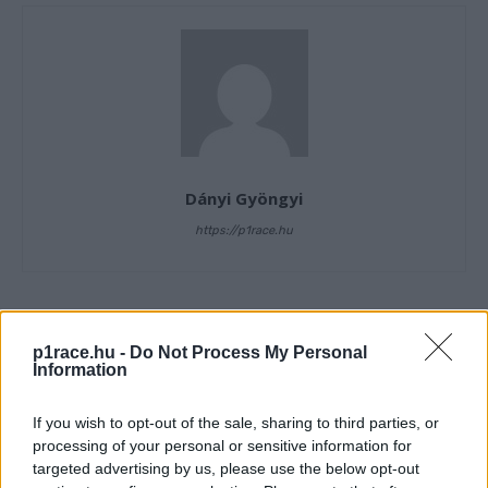
Dányi Gyöngyi
https://p1race.hu
- Advertisment -
p1race.hu -
Do Not Process My Personal
Information
If you wish to opt-out of the sale, sharing to third parties, or
processing of your personal or sensitive information for
targeted advertising by us, please use the below opt-out