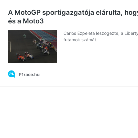
A MotoGP sportigazgatója elárulta, hog
és a Moto3
Carlos Ezpeleta leszögezte, a Liber
futamok számát.
P1race.hu