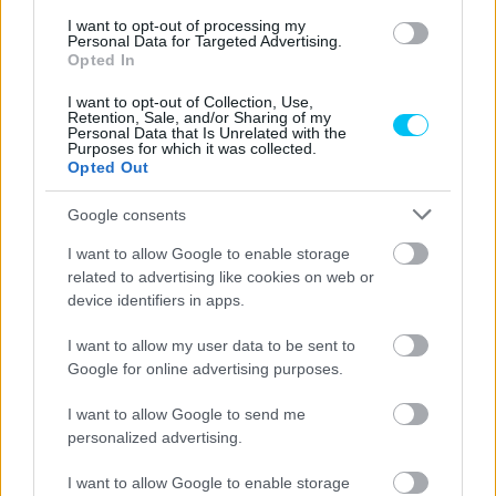
I want to opt-out of processing my
Personal Data for Targeted Advertising.
Opted In
I want to opt-out of Collection, Use,
Retention, Sale, and/or Sharing of my
Personal Data that Is Unrelated with the
Purposes for which it was collected.
Opted Out
Pestality Máté
Google consents
I want to allow Google to enable storage
related to advertising like cookies on web or
- Advertisment -
device identifiers in apps.
I want to allow my user data to be sent to
Google for online advertising purposes.
I want to allow Google to send me
personalized advertising.
I want to allow Google to enable storage