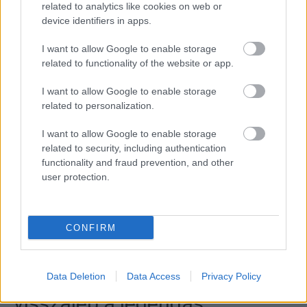
related to analytics like cookies on web or
device identifiers in apps.
I want to allow Google to enable storage
related to functionality of the website or app.
I want to allow Google to enable storage
related to personalization.
I want to allow Google to enable storage
related to security, including authentication
functionality and fraud prevention, and other
user protection.
CONFIRM
Data Deletion
Data Access
Privacy Policy