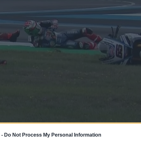
 -
Do Not Process My Personal Information