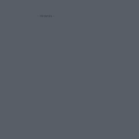
- Hirdetés -