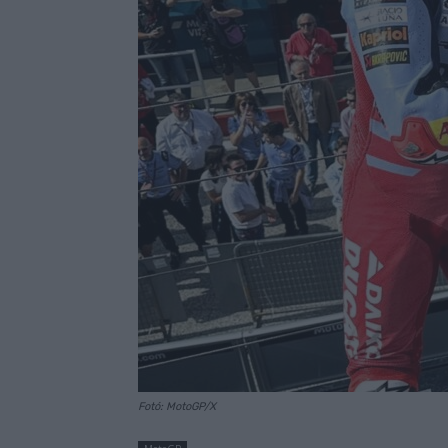
Fotó: MotoGP/X