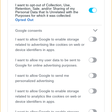
I want to opt-out of Collection, Use,
Retention, Sale, and/or Sharing of my
Personal Data that Is Unrelated with the
Purposes for which it was collected.
Opted Out
Google consents
I want to allow Google to enable storage
related to advertising like cookies on web or
device identifiers in apps.
I want to allow my user data to be sent to
Google for online advertising purposes.
I want to allow Google to send me
personalized advertising.
I want to allow Google to enable storage
related to analytics like cookies on web or
device identifiers in apps.
I want to allow Google to enable storage