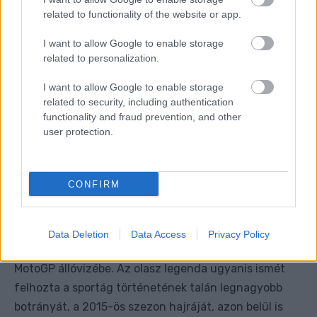
related to functionality of the website or app.
I want to allow Google to enable storage
related to personalization.
I want to allow Google to enable storage
related to security, including authentication
functionality and fraud prevention, and other
user protection.
CONFIRM
Data Deletion
Data Access
Privacy Policy