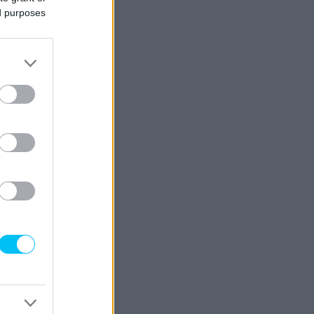
ed purposes