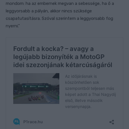
mondom: ha az embernek megvan a sebessége, ha ő a
leggyorsabb a pályán, akkor nincs szüksége
csapatutasításra. Szóval szerintem a leggyorsabb fog
nyerni.”