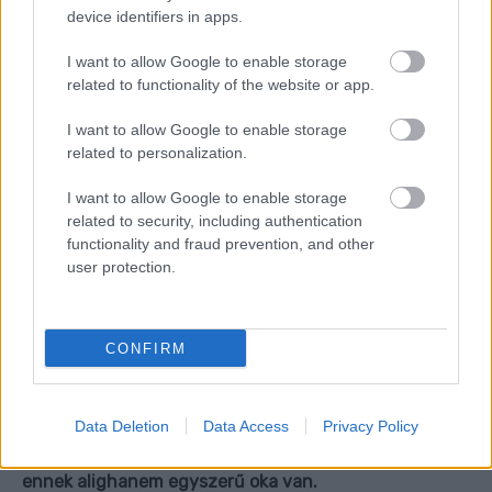
device identifiers in apps.
I want to allow Google to enable storage
related to functionality of the website or app.
I want to allow Google to enable storage
related to personalization.
I want to allow Google to enable storage
related to security, including authentication
functionality and fraud prevention, and other
user protection.
CONFIRM
Data Deletion
Data Access
Privacy Policy