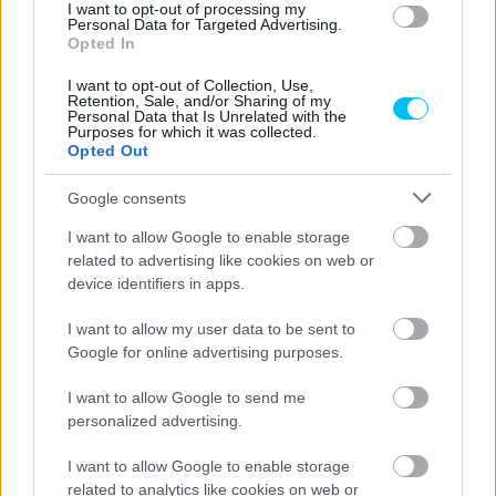
I want to opt-out of processing my
Personal Data for Targeted Advertising.
Opted In
I want to opt-out of Collection, Use,
Retention, Sale, and/or Sharing of my
Personal Data that Is Unrelated with the
Purposes for which it was collected.
Opted Out
Google consents
I want to allow Google to enable storage
related to advertising like cookies on web or
device identifiers in apps.
I want to allow my user data to be sent to
Google for online advertising purposes.
I want to allow Google to send me
personalized advertising.
I want to allow Google to enable storage
related to analytics like cookies on web or