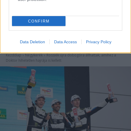
- Advertisment -
CONFIRM
Data Deletion
Data Access
Privacy Policy