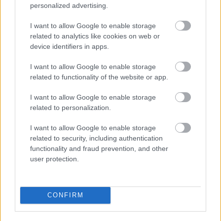
personalized advertising.
I want to allow Google to enable storage
related to analytics like cookies on web or
device identifiers in apps.
I want to allow Google to enable storage
related to functionality of the website or app.
I want to allow Google to enable storage
related to personalization.
I want to allow Google to enable storage
related to security, including authentication
functionality and fraud prevention, and other
user protection.
CONFIRM