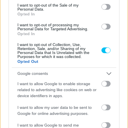
consent section.
I want to opt-out of the Sale of my
Personal Data.
Opted In
I want to opt-out of processing my
Personal Data for Targeted Advertising.
Opted In
I want to opt-out of Collection, Use,
Retention, Sale, and/or Sharing of my
Personal Data that Is Unrelated with the
Purposes for which it was collected.
Opted Out
Google consents
I want to allow Google to enable storage
related to advertising like cookies on web or
device identifiers in apps.
I want to allow my user data to be sent to
Google for online advertising purposes.
I want to allow Google to send me