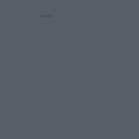
- Hirdetés -