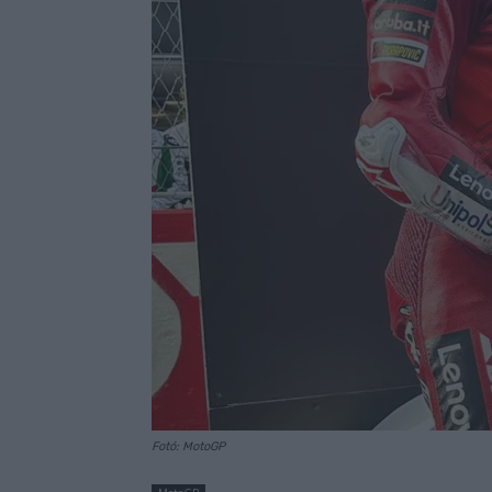
Fotó: MotoGP