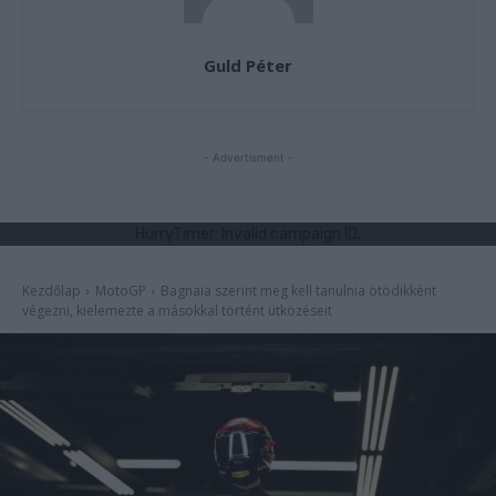
Guld Péter
- Advertisment -