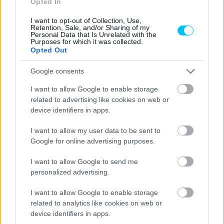
Opted In
I want to opt-out of Collection, Use,
Retention, Sale, and/or Sharing of my
Personal Data that Is Unrelated with the
Purposes for which it was collected.
Opted Out
Google consents
I want to allow Google to enable storage
related to advertising like cookies on web or
device identifiers in apps.
I want to allow my user data to be sent to
Google for online advertising purposes.
I want to allow Google to send me
personalized advertising.
I want to allow Google to enable storage
related to analytics like cookies on web or
device identifiers in apps.