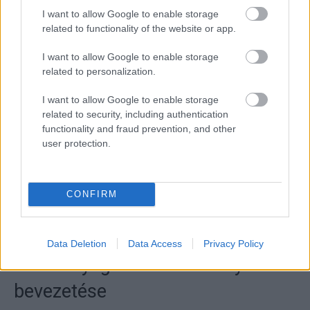
I want to allow Google to enable storage
related to functionality of the website or app.
I want to allow Google to enable storage
related to personalization.
I want to allow Google to enable storage
related to security, including authentication
functionality and fraud prevention, and other
user protection.
CONFIRM
Data Deletion
Data Access
Privacy Policy