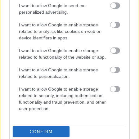
I want to allow Google to send me
personalized advertising.
I want to allow Google to enable storage
related to analytics like cookies on web or
device identifiers in apps.
I want to allow Google to enable storage
related to functionality of the website or app.
I want to allow Google to enable storage
related to personalization.
I want to allow Google to enable storage
related to security, including authentication
functionality and fraud prevention, and other
user protection.
CONFIRM