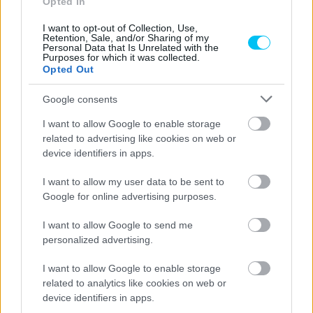
Opted In
I want to opt-out of Collection, Use,
- Advertisment -
Retention, Sale, and/or Sharing of my
Personal Data that Is Unrelated with the
Purposes for which it was collected.
Opted Out
Google consents
I want to allow Google to enable storage
related to advertising like cookies on web or
device identifiers in apps.
I want to allow my user data to be sent to
Google for online advertising purposes.
I want to allow Google to send me
personalized advertising.
I want to allow Google to enable storage
related to analytics like cookies on web or
device identifiers in apps.