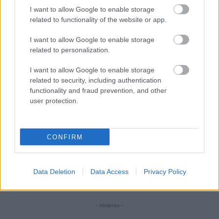
I want to allow Google to enable storage
related to functionality of the website or app.
I want to allow Google to enable storage
related to personalization.
I want to allow Google to enable storage
related to security, including authentication
functionality and fraud prevention, and other
user protection.
CONFIRM
Data Deletion
Data Access
Privacy Policy