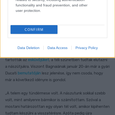
functionality and fraud prevention, and other
user protection.
CONFIRM
Data Deletion
Data Access
Privacy Policy