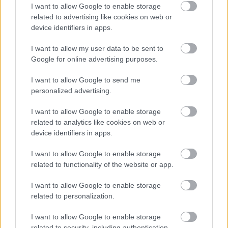
I want to allow Google to enable storage
related to advertising like cookies on web or
device identifiers in apps.
I want to allow my user data to be sent to
Google for online advertising purposes.
I want to allow Google to send me
personalized advertising.
I want to allow Google to enable storage
related to analytics like cookies on web or
device identifiers in apps.
I want to allow Google to enable storage
related to functionality of the website or app.
I want to allow Google to enable storage
related to personalization.
I want to allow Google to enable storage
related to security, including authentication