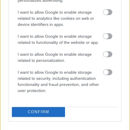
personalized advertising.
I want to allow Google to enable storage
related to analytics like cookies on web or
device identifiers in apps.
I want to allow Google to enable storage
related to functionality of the website or app.
I want to allow Google to enable storage
related to personalization.
I want to allow Google to enable storage
related to security, including authentication
functionality and fraud prevention, and other
user protection.
CONFIRM