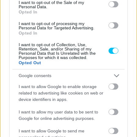
consent section.
I want to opt-out of the Sale of my
Personal Data.
- Advertisment -
Opted In
I want to opt-out of processing my
Personal Data for Targeted Advertising.
Opted In
I want to opt-out of Collection, Use,
Retention, Sale, and/or Sharing of my
Personal Data that Is Unrelated with the
Purposes for which it was collected.
Opted Out
Google consents
I want to allow Google to enable storage
related to advertising like cookies on web or
device identifiers in apps.
I want to allow my user data to be sent to
Google for online advertising purposes.
I want to allow Google to send me