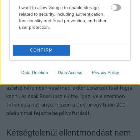
I want to allow Google to enable storage
related to security, including authentication
functionality and fraud prevention, and other
user protection.
CONFIRM
Data Deletion
Data Access
Privacy Policy