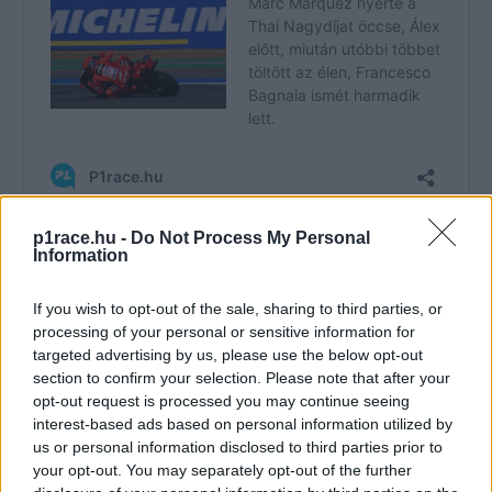
p1race.hu -
Do Not Process My Personal
Information
If you wish to opt-out of the sale, sharing to third parties, or
processing of your personal or sensitive information for
targeted advertising by us, please use the below opt-out
section to confirm your selection. Please note that after your
opt-out request is processed you may continue seeing
interest-based ads based on personal information utilized by
us or personal information disclosed to third parties prior to
your opt-out. You may separately opt-out of the further