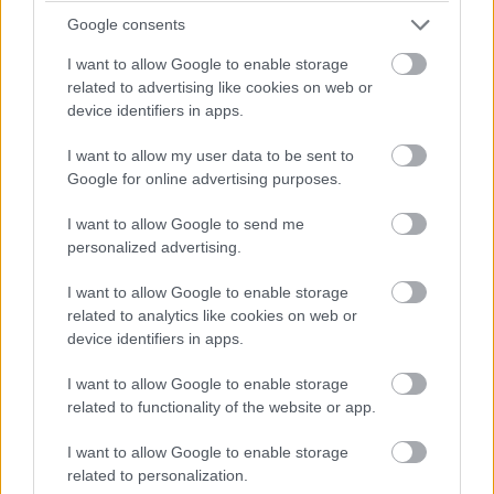
Google consents
I want to allow Google to enable storage
related to advertising like cookies on web or
device identifiers in apps.
I want to allow my user data to be sent to
Google for online advertising purposes.
I want to allow Google to send me
personalized advertising.
I want to allow Google to enable storage
related to analytics like cookies on web or
device identifiers in apps.
I want to allow Google to enable storage
related to functionality of the website or app.
I want to allow Google to enable storage
related to personalization.