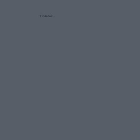
- Hirdetés -