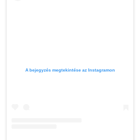
A bejegyzés megtekintése az Instagramon