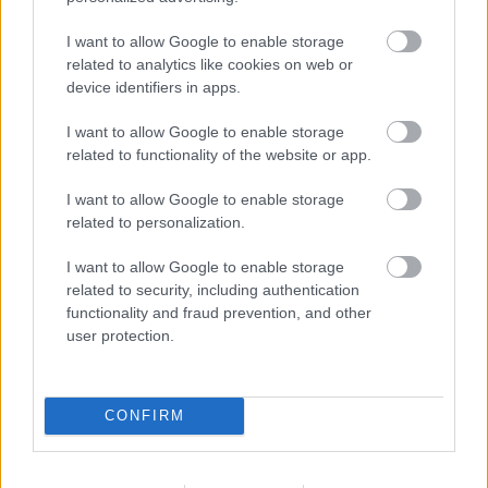
I want to allow Google to enable storage
related to analytics like cookies on web or
device identifiers in apps.
I want to allow Google to enable storage
related to functionality of the website or app.
I want to allow Google to enable storage
related to personalization.
I want to allow Google to enable storage
related to security, including authentication
functionality and fraud prevention, and other
user protection.
CONFIRM