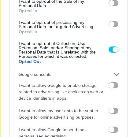
I want to opt-out of the Sale of my
Personal Data.
Opted In
I want to opt-out of processing my
Personal Data for Targeted Advertising.
Opted In
I want to opt-out of Collection, Use,
Retention, Sale, and/or Sharing of my
Personal Data that Is Unrelated with the
Purposes for which it was collected.
Opted Out
Google consents
I want to allow Google to enable storage
related to advertising like cookies on web or
device identifiers in apps.
I want to allow my user data to be sent to
Google for online advertising purposes.
I want to allow Google to send me
personalized advertising.