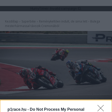
p1race.hu -
Do Not Process My Personal