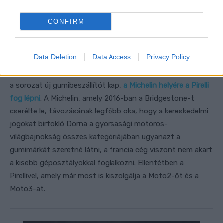
CONFIRM
Data Deletion
Data Access
Privacy Policy