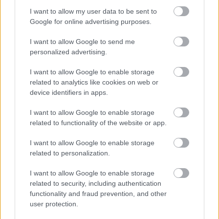
I want to allow my user data to be sent to
Google for online advertising purposes.
I want to allow Google to send me
personalized advertising.
I want to allow Google to enable storage
related to analytics like cookies on web or
device identifiers in apps.
I want to allow Google to enable storage
related to functionality of the website or app.
I want to allow Google to enable storage
related to personalization.
I want to allow Google to enable storage
related to security, including authentication
functionality and fraud prevention, and other
user protection.