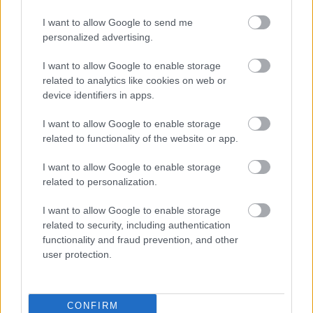
I want to allow Google to send me
personalized advertising.
I want to allow Google to enable storage
related to analytics like cookies on web or
device identifiers in apps.
I want to allow Google to enable storage
related to functionality of the website or app.
I want to allow Google to enable storage
related to personalization.
I want to allow Google to enable storage
related to security, including authentication
functionality and fraud prevention, and other
user protection.
CONFIRM