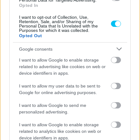
Personal Data for Targeted Advertising.
Opted In
I want to opt-out of Collection, Use,
Retention, Sale, and/or Sharing of my
Personal Data that Is Unrelated with the
Purposes for which it was collected.
Opted Out
Google consents
I want to allow Google to enable storage
related to advertising like cookies on web or
device identifiers in apps.
I want to allow my user data to be sent to
Google for online advertising purposes.
I want to allow Google to send me
personalized advertising.
I want to allow Google to enable storage
related to analytics like cookies on web or
device identifiers in apps.