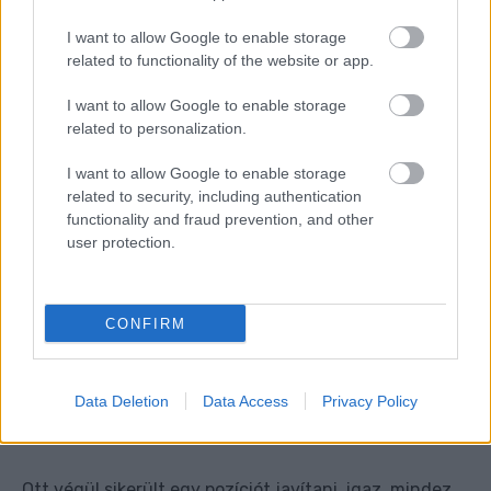
I want to allow Google to enable storage
related to functionality of the website or app.
I want to allow Google to enable storage
related to personalization.
I want to allow Google to enable storage
related to security, including authentication
functionality and fraud prevention, and other
user protection.
CONFIRM
Data Deletion
Data Access
Privacy Policy