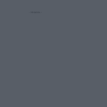
- Hirdetés -