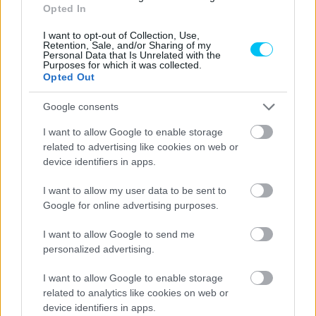
Opted In
- Advertisment -
I want to opt-out of Collection, Use,
Retention, Sale, and/or Sharing of my
Personal Data that Is Unrelated with the
Purposes for which it was collected.
Opted Out
Google consents
I want to allow Google to enable storage
related to advertising like cookies on web or
device identifiers in apps.
I want to allow my user data to be sent to
Google for online advertising purposes.
I want to allow Google to send me
personalized advertising.
I want to allow Google to enable storage
related to analytics like cookies on web or
device identifiers in apps.