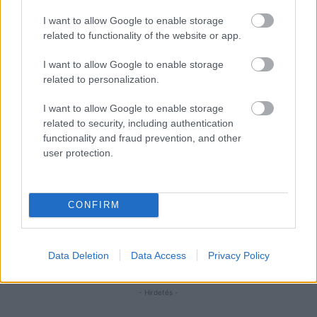
I want to allow Google to enable storage
related to functionality of the website or app.
I want to allow Google to enable storage
related to personalization.
I want to allow Google to enable storage
related to security, including authentication
functionality and fraud prevention, and other
user protection.
CONFIRM
Data Deletion
Data Access
Privacy Policy