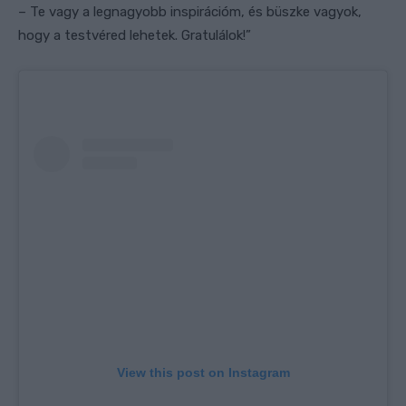
– Te vagy a legnagyobb inspirációm, és büszke vagyok,
hogy a testvéred lehetek. Gratulálok!”
View this post on Instagram