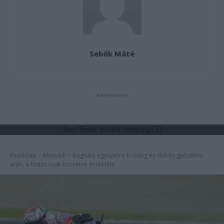
Sebők Máté
- Advertisment -