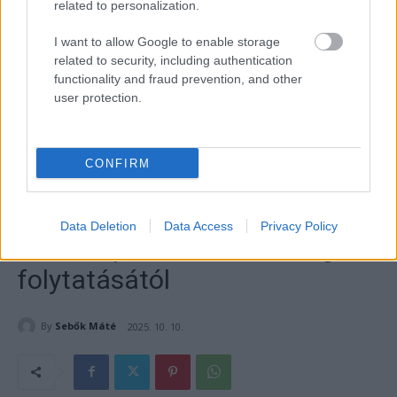
related to personalization.
I want to allow Google to enable storage
related to security, including authentication
functionality and fraud prevention, and other
user protection.
CONFIRM
Data Deletion
Data Access
Privacy Policy