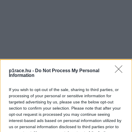
p1race.hu -
Do Not Process My Personal
Information
If you wish to opt-out of the sale, sharing to third parties, or
processing of your personal or sensitive information for
targeted advertising by us, please use the below opt-out
section to confirm your selection. Please note that after your
opt-out request is processed you may continue seeing
interest-based ads based on personal information utilized by
us or personal information disclosed to third parties prior to