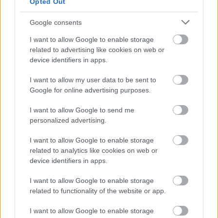
Opted Out
Google consents
Szántó Dávid
I want to allow Google to enable storage
related to advertising like cookies on web or
device identifiers in apps.
- Advertisment -
I want to allow my user data to be sent to
Google for online advertising purposes.
I want to allow Google to send me
personalized advertising.
I want to allow Google to enable storage
related to analytics like cookies on web or
device identifiers in apps.
I want to allow Google to enable storage
related to functionality of the website or app.
I want to allow Google to enable storage