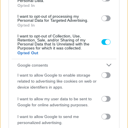
Personal Data.
Opted In
- Advertisment -
I want to opt-out of processing my
Personal Data for Targeted Advertising.
Opted In
I want to opt-out of Collection, Use,
Retention, Sale, and/or Sharing of my
Personal Data that Is Unrelated with the
Purposes for which it was collected.
Opted Out
Google consents
I want to allow Google to enable storage
related to advertising like cookies on web or
device identifiers in apps.
I want to allow my user data to be sent to
Google for online advertising purposes.
I want to allow Google to send me
personalized advertising.