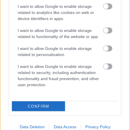
I want to allow Google to enable storage
related to analytics like cookies on web or
device identifiers in apps.
I want to allow Google to enable storage
related to functionality of the website or app.
I want to allow Google to enable storage
related to personalization.
I want to allow Google to enable storage
related to security, including authentication
functionality and fraud prevention, and other
user protection.
CONFIRM
Data Deletion
Data Access
Privacy Policy