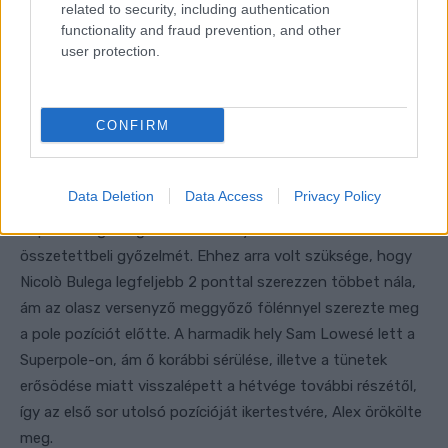
related to security, including authentication
functionality and fraud prevention, and other
user protection.
CONFIRM
Data Deletion
Data Access
Privacy Policy