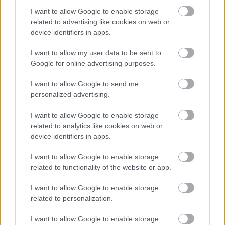
I want to allow Google to enable storage
related to advertising like cookies on web or
device identifiers in apps.
I want to allow my user data to be sent to
Google for online advertising purposes.
I want to allow Google to send me
personalized advertising.
I want to allow Google to enable storage
related to analytics like cookies on web or
device identifiers in apps.
I want to allow Google to enable storage
related to functionality of the website or app.
I want to allow Google to enable storage
related to personalization.
I want to allow Google to enable storage